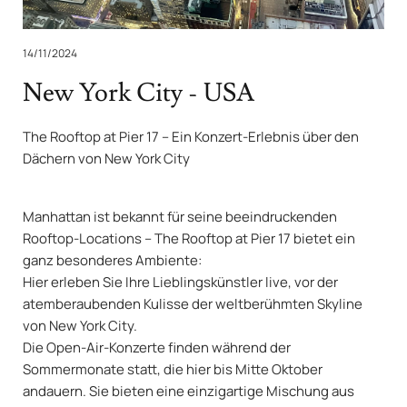
14/11/2024
New York City - USA
The Rooftop at Pier 17 – Ein Konzert-Erlebnis über den
Dächern von New York City
Manhattan ist bekannt für seine beeindruckenden
Rooftop-Locations – The Rooftop at Pier 17 bietet ein
ganz besonderes Ambiente:
Hier erleben Sie Ihre Lieblingskünstler live, vor der
atemberaubenden Kulisse der weltberühmten Skyline
von New York City.
Die Open-Air-Konzerte finden während der
Sommermonate statt, die hier bis Mitte Oktober
andauern. Sie bieten eine einzigartige Mischung aus