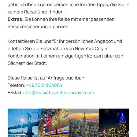
gebe ich Ihnen gerne persönliche Insider-Tipps, die Sie in
keinem Reiseführer finden.
Extras:
Sie können Ihre Reise mit einer passenden
Reiseversicherung ergänzen.
Kontaktieren Sie uns für Ihr persönliches Angebot und
erleben Sie die Faszination von New York City in
Kombination mit einem einzigartigen Konzert über den
Dächern der Stadt.
Diese Reise ist auf Anfrage buchbar:
Telefon:
+49 30 21964804
E-Mail:
info@musictravelhideaways.com