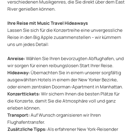
verschiedenen Musikgenres, die Sie direkt über dem East
River genießen können.
Ihre Reise mit Music Travel Hideaways
Lassen Sie sich für die Konzertreihe eine unvergessliche
Reise in den Big Apple zusammenstellen – wir kümmern
uns um jedes Detail:
Anreise:
Wählen Sie Ihren bevorzugten Abflughafen, und
wir sorgen für einen reibungslosen Start Ihrer Reise.
Hideaway:
Übernachten Sie in einem unserer sorgfältig
ausgewählten Hotels in einem der New Yorker Bezirke,
oder einem zentralen Doorman-Apartment in Manhattan.
Konzerttickets:
Wir sichern Ihnen die besten Plätze für
die Konzerte, damit Sie die Atmosphäre voll und ganz
erleben können.
Transport:
Auf Wunsch organisieren wir Ihren
Flughafentransfer.
Zusätzliche Tipps:
Als erfahrener New York-Reisender