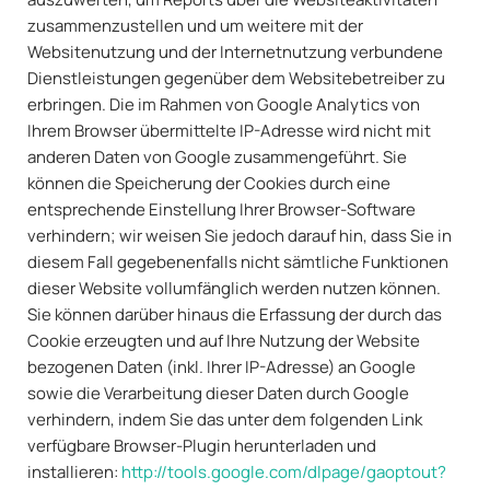
zusammenzustellen und um weitere mit der
Websitenutzung und der Internetnutzung verbundene
Dienstleistungen gegenüber dem Websitebetreiber zu
erbringen. Die im Rahmen von Google Analytics von
Ihrem Browser übermittelte IP-Adresse wird nicht mit
anderen Daten von Google zusammengeführt. Sie
können die Speicherung der Cookies durch eine
entsprechende Einstellung Ihrer Browser-Software
verhindern; wir weisen Sie jedoch darauf hin, dass Sie in
diesem Fall gegebenenfalls nicht sämtliche Funktionen
dieser Website vollumfänglich werden nutzen können.
Sie können darüber hinaus die Erfassung der durch das
Cookie erzeugten und auf Ihre Nutzung der Website
bezogenen Daten (inkl. Ihrer IP-Adresse) an Google
sowie die Verarbeitung dieser Daten durch Google
verhindern, indem Sie das unter dem folgenden Link
verfügbare Browser-Plugin herunterladen und
installieren:
http://tools.google.com/dlpage/gaoptout?