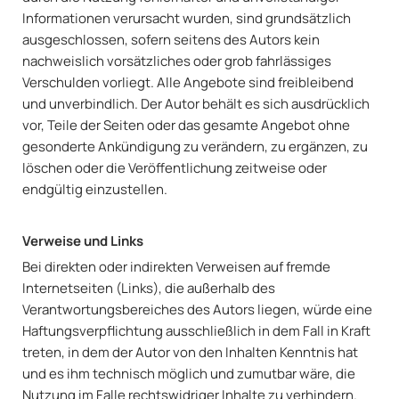
Informationen verursacht wurden, sind grundsätzlich
ausgeschlossen, sofern seitens des Autors kein
nachweislich vorsätzliches oder grob fahrlässiges
Verschulden vorliegt. Alle Angebote sind freibleibend
und unverbindlich. Der Autor behält es sich ausdrücklich
vor, Teile der Seiten oder das gesamte Angebot ohne
gesonderte Ankündigung zu verändern, zu ergänzen, zu
löschen oder die Veröffentlichung zeitweise oder
endgültig einzustellen.
Verweise und Links
Bei direkten oder indirekten Verweisen auf fremde
Internetseiten (Links), die außerhalb des
Verantwortungsbereiches des Autors liegen, würde eine
Haftungsverpflichtung ausschließlich in dem Fall in Kraft
treten, in dem der Autor von den Inhalten Kenntnis hat
und es ihm technisch möglich und zumutbar wäre, die
Nutzung im Falle rechtswidriger Inhalte zu verhindern.