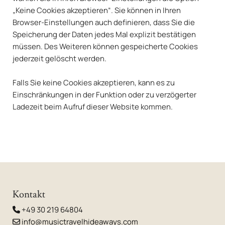
„Keine Cookies akzeptieren“. Sie können in Ihren
Browser-Einstellungen auch definieren, dass Sie die
Speicherung der Daten jedes Mal explizit bestätigen
müssen. Des Weiteren können gespeicherte Cookies
jederzeit gelöscht werden.
Falls Sie keine Cookies akzeptieren, kann es zu
Einschränkungen in der Funktion oder zu verzögerter
Ladezeit beim Aufruf dieser Website kommen.
Kontakt
+49 30 219 64804

info@musictravelhideaways.com
