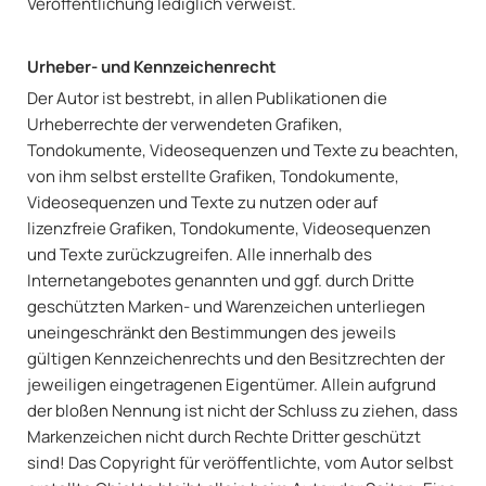
Veröffentlichung lediglich verweist.
Urheber- und Kennzeichenrecht
Der Autor ist bestrebt, in allen Publikationen die
Urheberrechte der verwendeten Grafiken,
Tondokumente, Videosequenzen und Texte zu beachten,
von ihm selbst erstellte Grafiken, Tondokumente,
Videosequenzen und Texte zu nutzen oder auf
lizenzfreie Grafiken, Tondokumente, Videosequenzen
und Texte zurückzugreifen. Alle innerhalb des
Internetangebotes genannten und ggf. durch Dritte
geschützten Marken- und Warenzeichen unterliegen
uneingeschränkt den Bestimmungen des jeweils
gültigen Kennzeichenrechts und den Besitzrechten der
jeweiligen eingetragenen Eigentümer. Allein aufgrund
der bloßen Nennung ist nicht der Schluss zu ziehen, dass
Markenzeichen nicht durch Rechte Dritter geschützt
sind! Das Copyright für veröffentlichte, vom Autor selbst