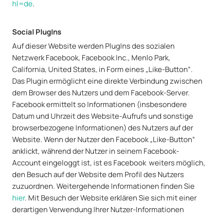
hl=de
.
Social PlugIns
Auf dieser Website werden PlugIns des sozialen
Netzwerk Facebook, Facebook Inc., Menlo Park,
California, United States, in Form eines „Like-Button“.
Das Plugin ermöglicht eine direkte Verbindung zwischen
dem Browser des Nutzers und dem Facebook-Server.
Facebook ermittelt so Informationen (insbesondere
Datum und Uhrzeit des Website-Aufrufs und sonstige
browserbezogene Informationen) des Nutzers auf der
Website. Wenn der Nutzer den Facebook „Like-Button“
anklickt, während der Nutzer in seinem Facebook-
Account eingeloggt ist, ist es Facebook weiters möglich,
den Besuch auf der Website dem Profil des Nutzers
zuzuordnen. Weitergehende Informationen finden Sie
hier
. Mit Besuch der Website erklären Sie sich mit einer
derartigen Verwendung Ihrer Nutzer-Informationen