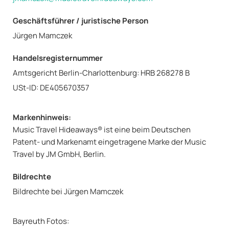
Geschäftsführer / juristische Person
Jürgen Mamczek
Handelsregisternummer
Amtsgericht Berlin-Charlottenburg: HRB 268278 B
USt-ID: DE405670357
Markenhinweis:
Music Travel Hideaways® ist eine beim Deutschen
Patent- und Markenamt eingetragene Marke der Music
Travel by JM GmbH, Berlin.
Bildrechte
Bildrechte bei Jürgen Mamczek
Bayreuth Fotos: