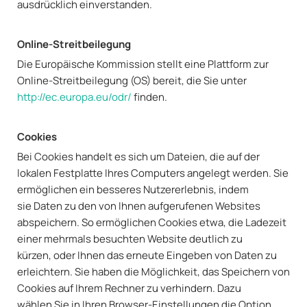
ausdrücklich einverstanden.
Online-Streitbeilegung
Die Europäische Kommission stellt eine Plattform zur
Online-Streitbeilegung (OS) bereit, die Sie unter
http://ec.europa.eu/odr/
finden.
Cookies
Bei Cookies handelt es sich um Dateien, die auf der
lokalen Festplatte Ihres Computers angelegt werden. Sie
ermöglichen ein besseres Nutzererlebnis, indem
sie Daten zu den von Ihnen aufgerufenen Websites
abspeichern. So ermöglichen Cookies etwa, die Ladezeit
einer mehrmals besuchten Website deutlich zu
kürzen, oder Ihnen das erneute Eingeben von Daten zu
erleichtern. Sie haben die Möglichkeit, das Speichern von
Cookies auf Ihrem Rechner zu verhindern. Dazu
wählen Sie in Ihren Browser-Einstellungen die Option