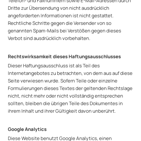
Telefon- und Faxnummern sowie E-Mail-Adressen durch
Dritte zur Übersendung von nicht ausdrücklich
angeforderten Informationen ist nicht gestattet.
Rechtliche Schritte gegen die Versender von so
genannten Spam-Mails bei Verstößen gegen dieses
Verbot sind ausdrücklich vorbehalten.
Rechtswirksamkeit dieses Haftungsausschlusses
Dieser Haftungsausschluss ist als Teil des
Internetangebotes zu betrachten, von dem aus auf diese
Seite verwiesen wurde. Sofern Teile oder einzelne
Formulierungen dieses Textes der geltenden Rechtslage
nicht, nicht mehr oder nicht vollständig entsprechen
sollten, bleiben die übrigen Teile des Dokumentes in
ihrem Inhalt und ihrer Gültigkeit davon unberührt.
Google Analytics
Diese Website benutzt Google Analytics, einen