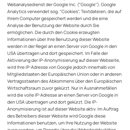
Webanalysedienst der Google Inc. ("Google"). Google
Analytics verwendet sog. "Cookies", Textdateien, die auf
Ihrem Computer gespeichert werden und die eine
Analyse der Benutzung der Website durch Sie
ermöglichen. Die durch den Cookie erzeugten
Informationen über Ihre Benutzung dieser Website
werden in der Regel an einen Server von Google in den
USA übertragen und dort gespeichert. Im Falle der
Aktivierung der IP-Anonymisierung auf dieser Webseite,
wird Ihre IP-Adresse von Google jedoch innerhalb von
Mitgliedstaaten der Europäischen Union oder in anderen
Vertragsstaaten des Abkommens über den Europäischen
Wirtschaftsraum zuvor gekürzt. Nur in Ausnahmefällen
wird die volle IP-Adresse an einen Server von Google in
den USA übertragen und dort gekürzt. Die IP-
Anonymisierung ist auf dieser Website aktiv. Im Auftrag
des Betreibers dieser Website wird Google diese
Informationen benutzen, um Ihre Nutzung der Website
auszuwerten, um Reports über die Websiteaktivitäten