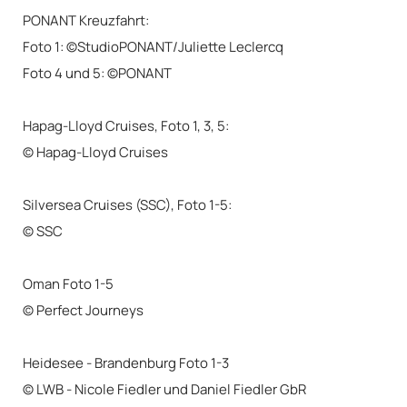
PONANT Kreuzfahrt:
Foto 1: ©StudioPONANT/Juliette Leclercq
Foto 4 und 5: ©PONANT
Hapag-Lloyd Cruises, Foto 1, 3, 5:
© Hapag-Lloyd Cruises
Silversea Cruises (SSC), Foto 1-5:
© SSC
Oman Foto 1-5
© Perfect Journeys
Heidesee - Brandenburg Foto 1-3
© LWB - Nicole Fiedler und Daniel Fiedler GbR