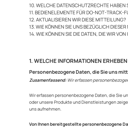
10. WELCHE DATENSCHUTZRECHTE HABEN S
11. BEDIENELEMENTE FÜR DO-NOT-TRACK-
12. AKTUALISIEREN WIR DIESE MITTEILUNG?
13. WIE KÖNNEN SIE UNS BEZÜGLICH DIESE
14. WIE KÖNNEN SIE DIE DATEN, DIE WIR 
1. WELCHE INFORMATIONEN ERHEBEN
Personenbezogene Daten, die Sie uns mitt
Zusamenfassend:
Wir erfassen personenbezogene
Wir erfassen personenbezogene Daten, die Sie uns 
oder unsere Produkte und Dienstleistungen zeige
uns aufnehmen.
Von Ihnen bereitgestellte personenbezogene D