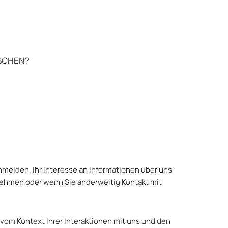
ÖSCHEN?
anmelden, Ihr Interesse an Informationen über uns
nehmen oder wenn Sie anderweitig Kontakt mit
m Kontext Ihrer Interaktionen mit uns und den