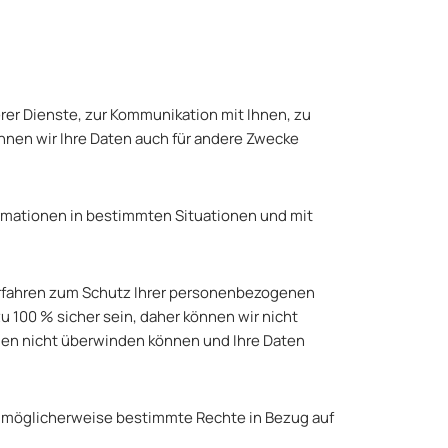
rer Dienste, zur Kommunikation mit Ihnen, zu
önnen wir Ihre Daten auch für andere Zwecke
rmationen in bestimmten Situationen und mit
rfahren zum Schutz Ihrer personenbezogenen
u 100 % sicher sein, daher können wir nicht
men nicht überwinden können und Ihre Daten
 möglicherweise bestimmte Rechte in Bezug auf