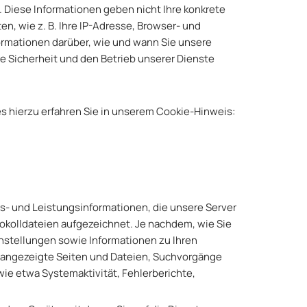
 Diese Informationen geben nicht Ihre konkrete
n, wie z. B. Ihre IP-Adresse, Browser- und
ormationen darüber, wie und wann Sie unsere
ie Sicherheit und den Betrieb unserer Dienste
s hierzu erfahren Sie in unserem Cookie-Hinweis:
s- und Leistungsinformationen, die unsere Server
tokolldateien aufgezeichnet. Je nachdem, wie Sie
instellungen sowie Informationen zu Ihren
 angezeigte Seiten und Dateien, Suchvorgänge
ie etwa Systemaktivität, Fehlerberichte,