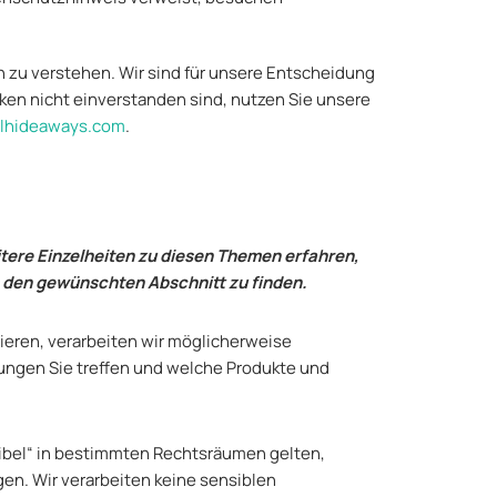
zu verstehen. Wir sind für unsere Entscheidung
ken nicht einverstanden sind, nutzen Sie unsere
elhideaways.com
.
ere Einzelheiten zu diesen Themen erfahren,
m den gewünschten Abschnitt zu finden.
ieren, verarbeiten wir möglicherweise
ungen Sie treffen und welche Produkte und
sibel“ in bestimmten Rechtsräumen gelten,
gen. Wir verarbeiten keine sensiblen