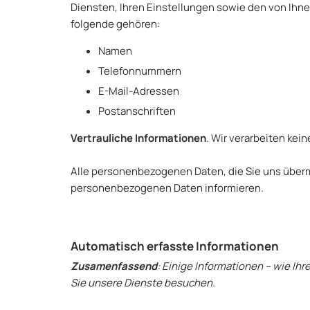
Diensten, Ihren Einstellungen sowie den von Ih
folgende gehören:
Namen
Telefonnummern
E-Mail-Adressen
Postanschriften
Vertrauliche Informationen
. Wir verarbeiten kei
Alle personenbezogenen Daten, die Sie uns überm
personenbezogenen Daten informieren.
Automatisch erfasste Informationen
Zusamenfassend
: Einige Informationen – wie I
Sie unsere Dienste besuchen.