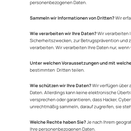
personenbezogenen Daten.
Sammeln wir Informationen von Dritten?
Wir erfa
Wie verarbeiten wir Ihre Daten?
Wir verarbeiten 
Sicherheitszwecken, zur Betrugsprävention und zur
verarbeiten. Wir verarbeiten Ihre Daten nur, wenn
Unter welchen Voraussetzungen und mit welche
bestimmten Dritten teilen.
Wie schützen wir Ihre Daten?
Wir verfügen über 
Daten. Allerdings kann keine elektronische Übert
versprechen oder garantieren, dass Hacker, Cybe
unrechtmäßig sammeln, darauf zugreifen, sie ste
Welche Rechte haben Sie?
Je nach Ihrem geogra
Ihre personenbezogenen Daten.