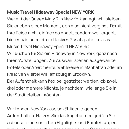
Music Travel Hideaway Special NEW YORK
Wer mit der Queen Mary 2 in New York anlegt, will bleiben.
Sie erleben einen Moment, den man nicht vergisst. Damit
Ihre Reise nicht einfach so endet, sondern weitergeht,
bieten wir Ihnen ein exklusives Zusatzpaket an: das
Music Travel Hideaway Special NEW YORK.
Wir buchen für Sie ein Hideaway in New York, ganz nach
Ihren Vorstellungen. Zur Auswahl stehen ausgewählte
Hotels oder Apartments, wahlweise in Manhattan oder im
kreativen Viertel Williamsburg in Brooklyn.
Der Aufenthalt kann flexibel gestaltet werden, ob zwei,
drei oder mehrere Nächte, je nachdem, wie lange Sie in
der Stadt bleiben möchten.
Wir kennen New York aus unzähligen eigenen
Aufenthalten. Nutzen Sie das Angebot und greifen Sie
auf unsere persönlichen Highlights und Empfehlungen