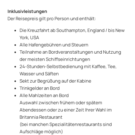
Inklusivleistungen
Der Reisepreis gilt pro Person und enthält:
Die Kreuzfahrt ab Southampton, England / bis New
York, USA
Alle Hafengebühren und Steuern
Teilnahme an Bordveranstaltungen und Nutzung
der meisten Schiffseinrichtungen
24-Stunden-Selbstbedienung mit Kaffee, Tee,
Wasser und Säften
Sekt zur Begrüßung auf der Kabine
Trinkgelder an Bord
Alle Mahlzeiten an Bord
Auswahl zwischen frühem oder spätem
Abendessen oder zu einer Zeit Ihrer Wahl im
Britannia Restaurant
(bei manchen Spezialitätenrestaurants sind
Aufschläge möglich)