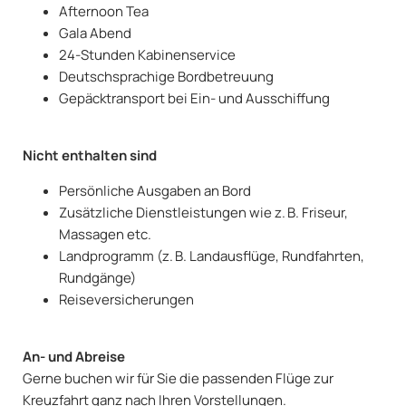
Afternoon Tea
Gala Abend
24-Stunden Kabinenservice
Deutschsprachige Bordbetreuung
Gepäcktransport bei Ein- und Ausschiffung
Nicht enthalten sind
Persönliche Ausgaben an Bord
Zusätzliche Dienstleistungen wie z. B. Friseur,
Massagen etc.
Landprogramm (z. B. Landausflüge, Rundfahrten,
Rundgänge)
Reiseversicherungen
An- und Abreise
Gerne buchen wir für Sie die passenden Flüge zur
Kreuzfahrt ganz nach Ihren Vorstellungen.