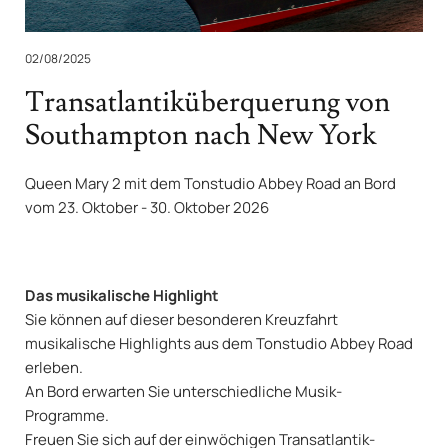
02/08/2025
Transatlantiküberquerung von
Southampton nach New York
Queen Mary 2 mit dem Tonstudio Abbey Road an Bord
vom 23. Oktober - 30. Oktober 2026
Das musikalische Highlight
Sie können auf dieser besonderen Kreuzfahrt
musikalische Highlights aus dem Tonstudio Abbey Road
erleben.
An Bord erwarten Sie unterschiedliche Musik-
Programme.
Freuen Sie sich auf der einwöchigen Transatlantik-